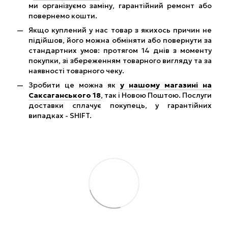
ми організуємо заміну, гарантійний ремонт або
повернемо кошти.
Якщо куплений у нас товар з якихось причин не
підійшов, його можна обміняти або повернути за
стандартних умов: протягом 14 днів з моменту
покупки, зі збереженням товарного вигляду та за
наявності товарного чеку.
Зробити це можна як
у нашому магазині на
Саксаганського 18
, так і Новою Поштою. Послуги
доставки сплачує покупець, у гарантійних
випадках - SHIFT.