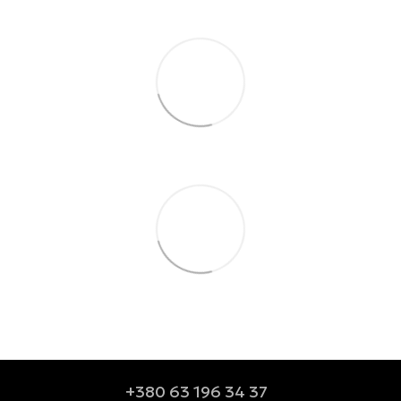
+380 63 196 34 37