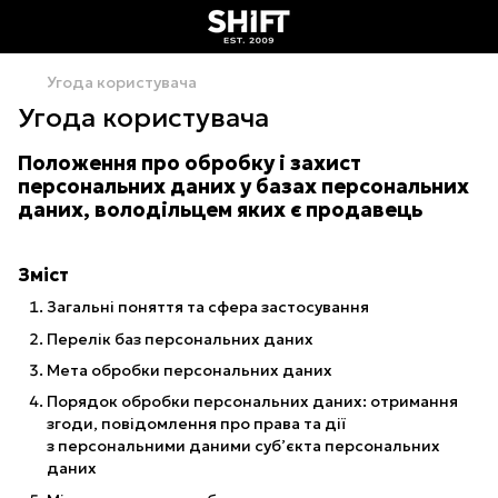
Угода користувача
Угода користувача
Положення про обробку і захист
персональних даних у базах персональних
даних, володільцем яких є продавець
Зміст
Загальні поняття та сфера застосування
Перелік баз персональних даних
Мета обробки персональних даних
Порядок обробки персональних даних: отримання
згоди, повідомлення про права та дії
з персональними даними суб’єкта персональних
даних