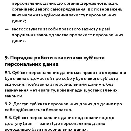
персональних даних до органів державної влади,
органів місцевого самоврядування, до повноважень
яких належить здійснення захисту персональних
даних;
застосовувати засоби правового захисту в разі
порушення законодавства про захист персональних
даних.
9. Порядок роботи з запитами суб’єкта
персональних даних
9.1. Суб'єкт персональних даних має право на одержання
будь-яких відомостей про себе у будь-якого суб'єкта
відносин, пов'язаних з персональними даними, без
зазначення мети запиту, крім випадків, установлених
законом.
9.2. Доступ суб'єкта персональних даних до даних про
себе здійснюється безоплатно.
9.3. Суб’єкт персональних даних подає запит щодо
доступу (далі — запит) до персональних даних
володільцю бази персональних даних.