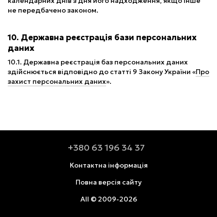
календарних днів з дня його надходження, якщо інше
не передбачено законом.
10. Державна реєстрація бази персональних
даних
10.1. Державна реєстрація баз персональних даних
здійснюється відповідно до статті 9 Закону України «
Про
захист персональних даних
».
+380 63 196 34 37
Контактна інформація
Повна версія сайту
All © 2009-2026