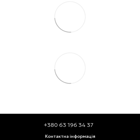
+380 63 196 34 37
Контактна інформація