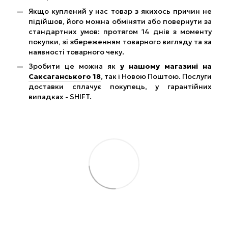
Якщо куплений у нас товар з якихось причин не
підійшов, його можна обміняти або повернути за
стандартних умов: протягом 14 днів з моменту
покупки, зі збереженням товарного вигляду та за
наявності товарного чеку.
Зробити це можна як
у нашому магазині на
Саксаганського 18
, так і Новою Поштою. Послуги
доставки сплачує покупець, у гарантійних
випадках - SHIFT.