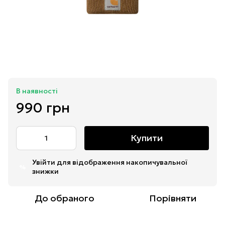
В наявності
990 грн
Купити
Увійти
для відображення накопичувальної
%
знижки
До обраного
Порівняти