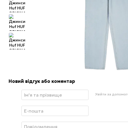
Новий відгук або коментар
Увійти за допомо