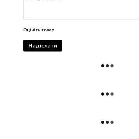
Оцініть товар
Надіслати