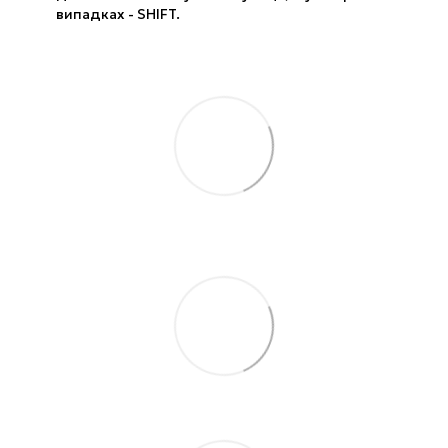
випадках - SHIFT.