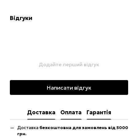
Відгуки
Додайте перший відгук
Написати відгук
Доставка
Оплата
Гарантія
Доставка
безкоштовна для замовлень від 5000
грн.