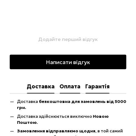
Додайте перший відгук
Написати відгук
Доставка
Оплата
Гарантія
Доставка
безкоштовна для замовлень від 5000
грн.
Доставка здійснюється виключно
Новою
Поштою
.
Замовлення відправляємо щодня
, в той самий