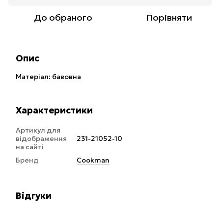
До обраного
Порівняти
Опис
Матеріал: бавовна
Характеристики
Артикул для
відображення
231-21052-10
на сайті
Бренд
Cookman
Відгуки