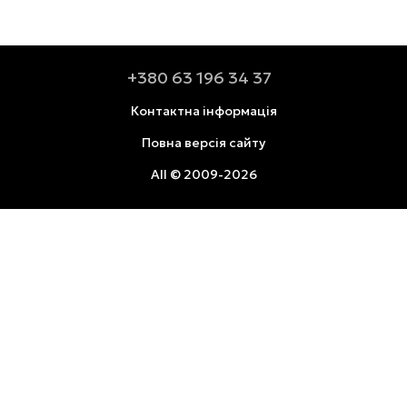
+380 63 196 34 37
Контактна інформація
Повна версія сайту
All © 2009-2026