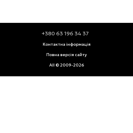
+380 63 196 34 37
Контактна інформація
Повна версія сайту
All © 2009-2026