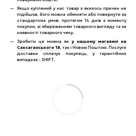
Якщо куплений у нас товар з якихось причин не
підійшов, його можна обміняти або повернути за
стандартних умов: протягом 14 днів з моменту
покупки, зі збереженням товарного вигляду та за
наявності товарного чеку.
Зробити це можна як
у нашому магазині на
Саксаганського 18
, так і Новою Поштою. Послуги
доставки сплачує покупець, у гарантійних
випадках - SHIFT.