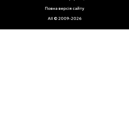
Повна версія сайту
All © 2009-2026