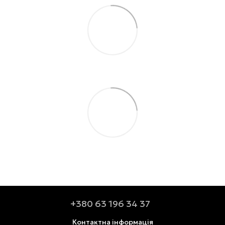
+380 63 196 34 37
Контактна інформація