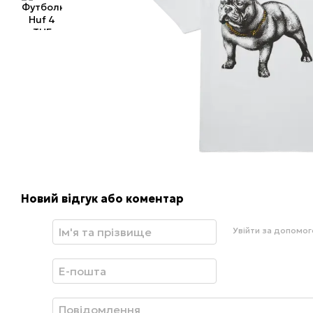
Новий відгук або коментар
Увійти за допомо