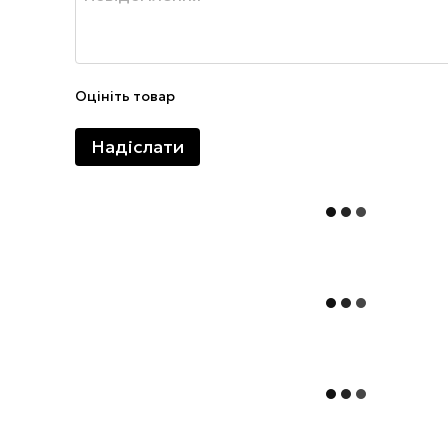
Оцініть товар
Надіслати