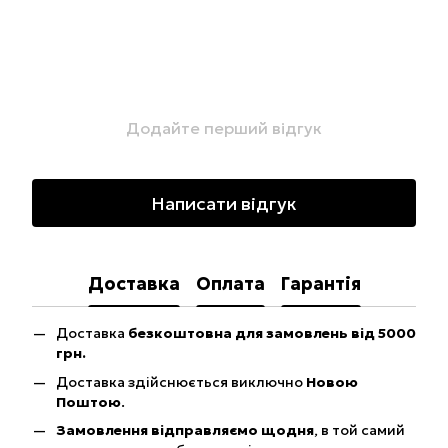
Додайте перший відгук
Написати відгук
Доставка
Оплата
Гарантія
Доставка
безкоштовна для замовлень від 5000
грн.
Доставка здійснюється виключно
Новою
Поштою
.
Замовлення відправляємо щодня
, в той самий