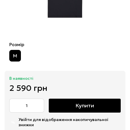
Розмір
M
В наявності
2 590 грн
Купити
Увійти
для відображення накопичувальної
%
знижки