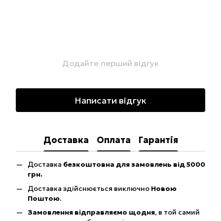
Додайте перший відгук
Написати відгук
Доставка
Оплата
Гарантія
Доставка
безкоштовна для замовлень від 5000
грн.
Доставка здійснюється виключно
Новою
Поштою
.
Замовлення відправляємо щодня
, в той самий