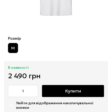
Розмір
M
В наявності
2 490 грн
Купити
Увійти
для відображення накопичувальної
%
знижки