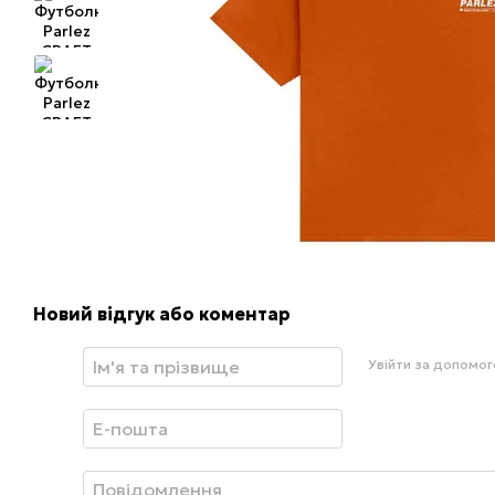
Новий відгук або коментар
Увійти за допомо