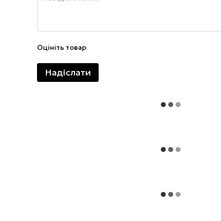
Оцініть товар
Надіслати