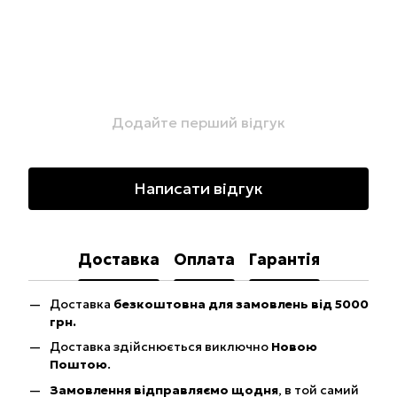
Додайте перший відгук
Написати відгук
Доставка
Оплата
Гарантія
Доставка
безкоштовна для замовлень від 5000
грн.
Доставка здійснюється виключно
Новою
Поштою
.
Замовлення відправляємо щодня
, в той самий