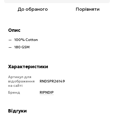
До обраного
Порівняти
Опис
100% Cotton
180 GSM
Характеристики
Артикул для
відображення
RNDSPR26149
на сайті
Бренд
RIPNDIP
Відгуки