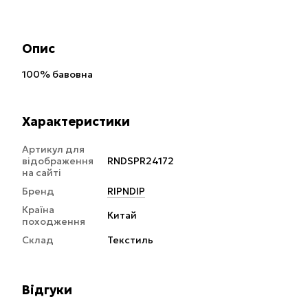
Опис
100% бавовна
Характеристики
Артикул для
відображення
RNDSPR24172
на сайті
Бренд
RIPNDIP
Країна
Китай
походження
Склад
Текстиль
Відгуки