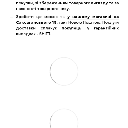
покупки, зі збереженням товарного вигляду та за
наявності товарного чеку.
Зробити це можна як
у нашому магазині на
Саксаганського 18
, так і Новою Поштою. Послуги
доставки сплачує покупець, у гарантійних
випадках - SHIFT.