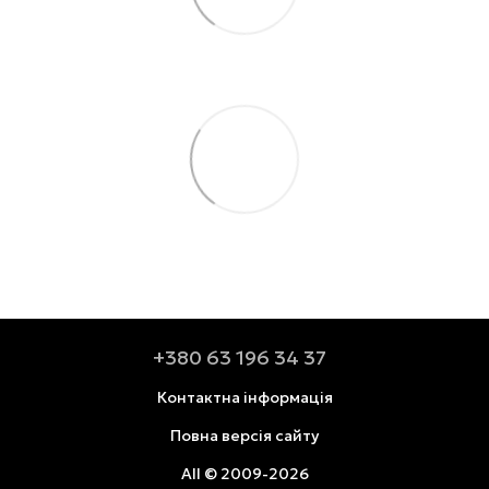
+380 63 196 34 37
Контактна інформація
Повна версія сайту
All © 2009-2026