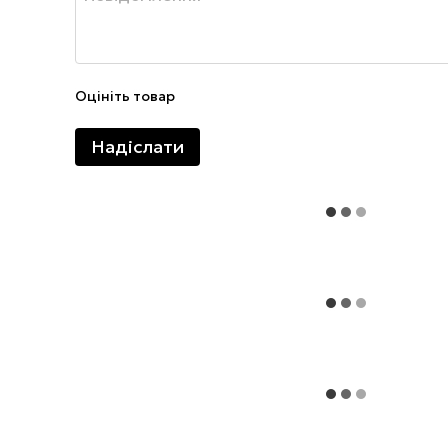
Оцініть товар
Надіслати