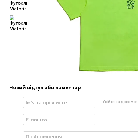
Новий відгук або коментар
Увійти за допомо