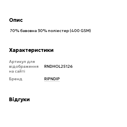
Опис
70% бавовна 30% поліестер (400 GSM)
Характеристики
Артикул для
відображення
RNDHOL25126
на сайті
Бренд
RIPNDIP
Відгуки