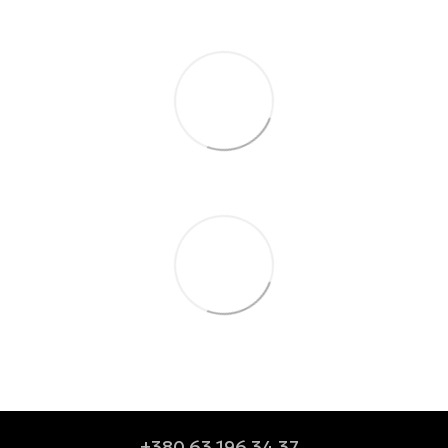
+380 63 196 34 37