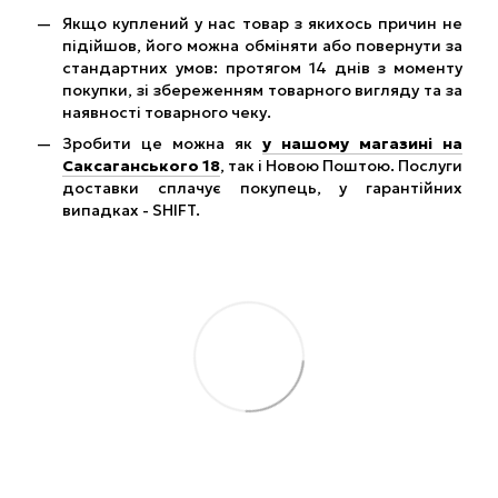
Якщо куплений у нас товар з якихось причин не
підійшов, його можна обміняти або повернути за
стандартних умов: протягом 14 днів з моменту
покупки, зі збереженням товарного вигляду та за
наявності товарного чеку.
Зробити це можна як
у нашому магазині на
Саксаганського 18
, так і Новою Поштою. Послуги
доставки сплачує покупець, у гарантійних
випадках - SHIFT.