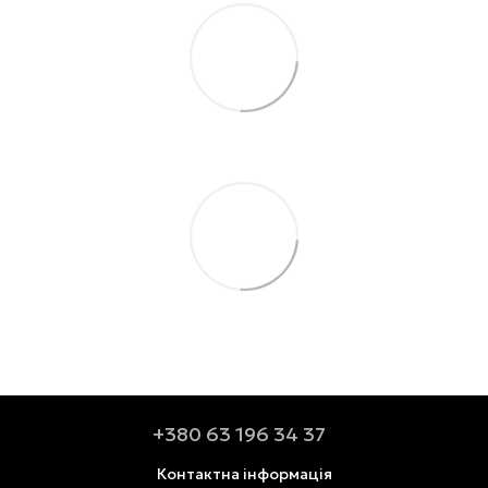
+380 63 196 34 37
Контактна інформація