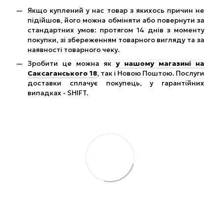
Якщо куплений у нас товар з якихось причин не
підійшов, його можна обміняти або повернути за
стандартних умов: протягом 14 днів з моменту
покупки, зі збереженням товарного вигляду та за
наявності товарного чеку.
Зробити це можна як
у нашому магазині на
Саксаганського 18
, так і Новою Поштою. Послуги
доставки сплачує покупець, у гарантійних
випадках - SHIFT.