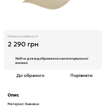
Немає в наявності
2 290 грн
Увійти
для відображення накопичувальної
%
знижки
До обраного
Порівняти
Опис
Матеріал: бавовна