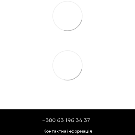
+380 63 196 34 37
Контактна інформація