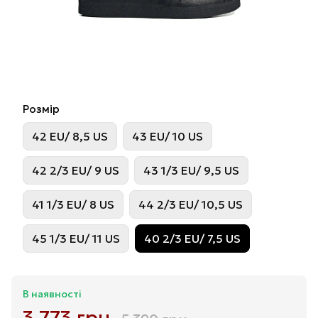
Розмір
42 EU/ 8,5 US
43 EU/ 10 US
42 2/3 EU/ 9 US
43 1/3 EU/ 9,5 US
41 1/3 EU/ 8 US
44 2/3 EU/ 10,5 US
45 1/3 EU/ 11 US
40 2/3 EU/ 7,5 US
В наявності
3 773 грн