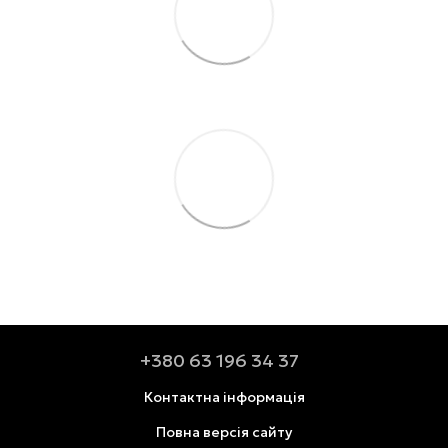
+380 63 196 34 37
Контактна інформація
Повна версія сайту