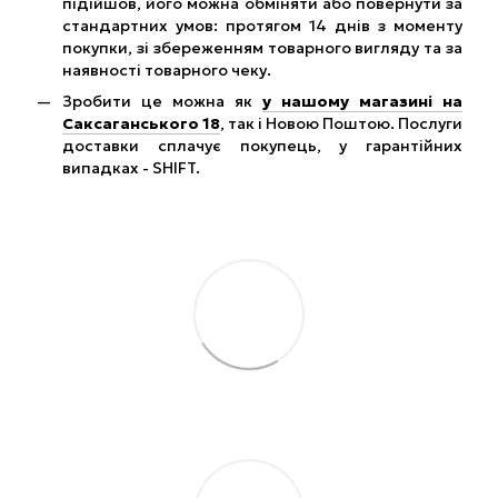
підійшов, його можна обміняти або повернути за
стандартних умов: протягом 14 днів з моменту
покупки, зі збереженням товарного вигляду та за
наявності товарного чеку.
Зробити це можна як
у нашому магазині на
Саксаганського 18
, так і Новою Поштою. Послуги
доставки сплачує покупець, у гарантійних
випадках - SHIFT.