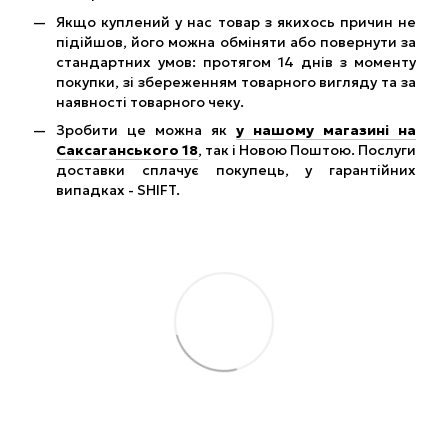
Якщо куплений у нас товар з якихось причин не
підійшов, його можна обміняти або повернути за
стандартних умов: протягом 14 днів з моменту
покупки, зі збереженням товарного вигляду та за
наявності товарного чеку.
Зробити це можна як
у нашому магазині на
Саксаганського 18
, так і Новою Поштою. Послуги
доставки сплачує покупець, у гарантійних
випадках - SHIFT.