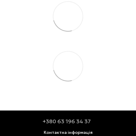
+380 63 196 34 37
Контактна інформація