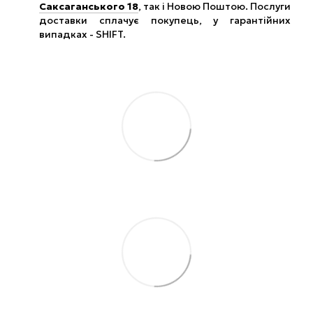
Саксаганського 18
, так і Новою Поштою. Послуги
доставки сплачує покупець, у гарантійних
випадках - SHIFT.