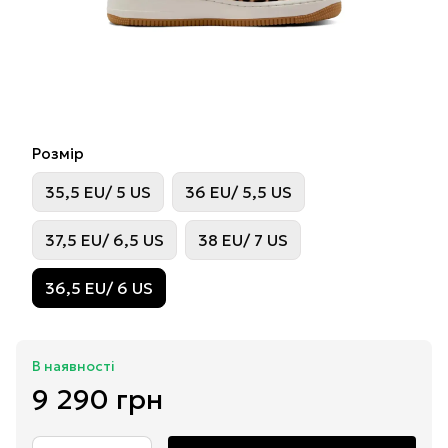
Розмір
35,5 EU/ 5 US
36 EU/ 5,5 US
37,5 EU/ 6,5 US
38 EU/ 7 US
36,5 EU/ 6 US
В наявності
9 290 грн