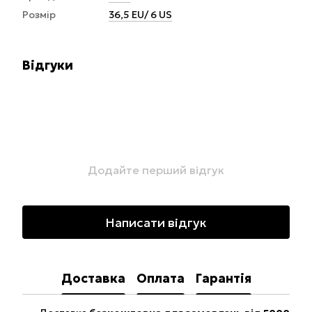
Розмір
36,5 EU/ 6 US
Відгуки
Додайте перший відгук
Написати відгук
Доставка
Оплата
Гарантія