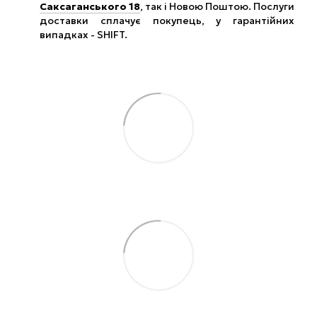
Саксаганського 18
, так і Новою Поштою. Послуги
доставки сплачує покупець, у гарантійних
випадках - SHIFT.