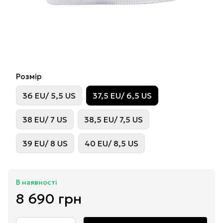
Розмір
36 EU/ 5,5 US
37,5 EU/ 6,5 US
38 EU/ 7 US
38,5 EU/ 7,5 US
39 EU/ 8 US
40 EU/ 8,5 US
В наявності
8 690 грн