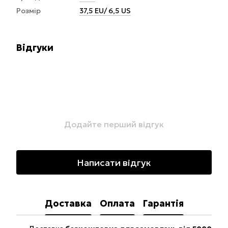
Розмір
37,5 EU/ 6,5 US
Відгуки
Додайте перший відгук
Написати відгук
Доставка
Оплата
Гарантія