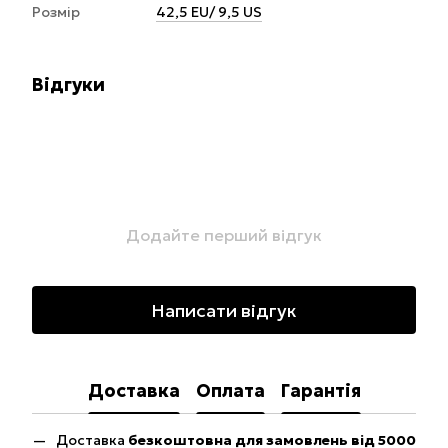
Розмір
42,5 EU/ 9,5 US
Відгуки
Додайте перший відгук
Написати відгук
Доставка
Оплата
Гарантія
Доставка
безкоштовна для замовлень від 5000