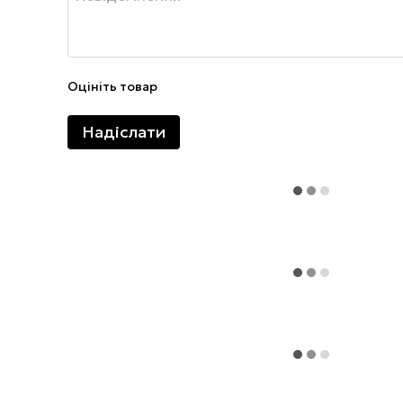
Оцініть товар
Надіслати