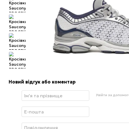
Новий відгук або коментар
Увійти за допомо