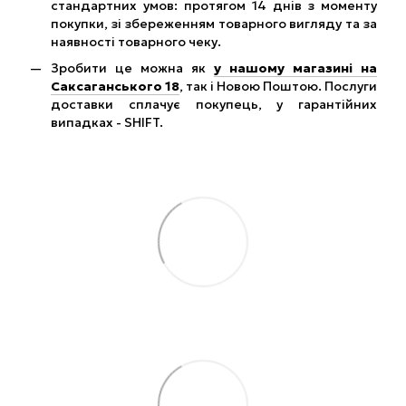
стандартних умов: протягом 14 днів з моменту
покупки, зі збереженням товарного вигляду та за
наявності товарного чеку.
Зробити це можна як
у нашому магазині на
Саксаганського 18
, так і Новою Поштою. Послуги
доставки сплачує покупець, у гарантійних
випадках - SHIFT.