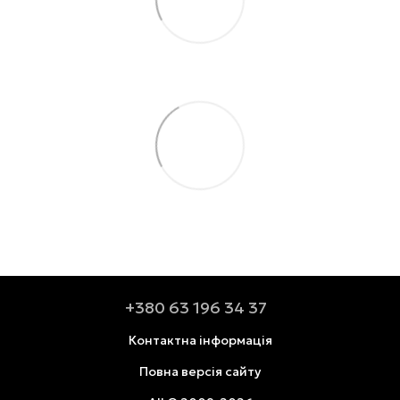
+380 63 196 34 37
Контактна інформація
Повна версія сайту