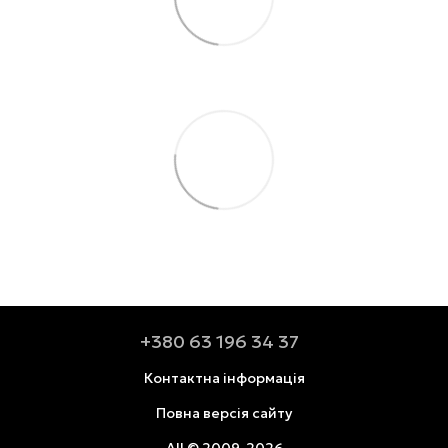
+380 63 196 34 37
Контактна інформація
Повна версія сайту