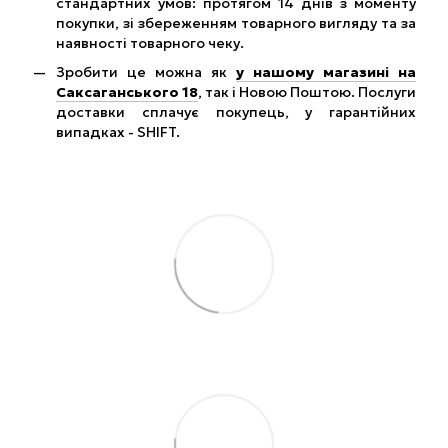
стандартних умов: протягом 14 днів з моменту
покупки, зі збереженням товарного вигляду та за
наявності товарного чеку.
Зробити це можна як
у нашому магазині на
Саксаганського 18
, так і Новою Поштою. Послуги
доставки сплачує покупець, у гарантійних
випадках - SHIFT.