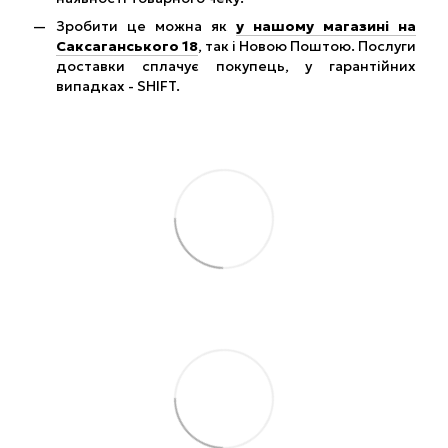
Зробити це можна як
у нашому магазині на
Саксаганського 18
, так і Новою Поштою. Послуги
доставки сплачує покупець, у гарантійних
випадках - SHIFT.