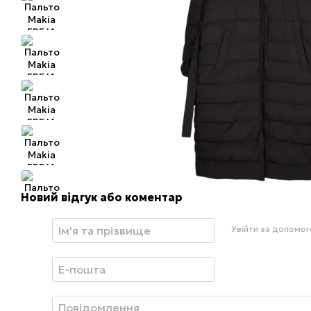
Новий відгук або коментар
Увійти за допомо