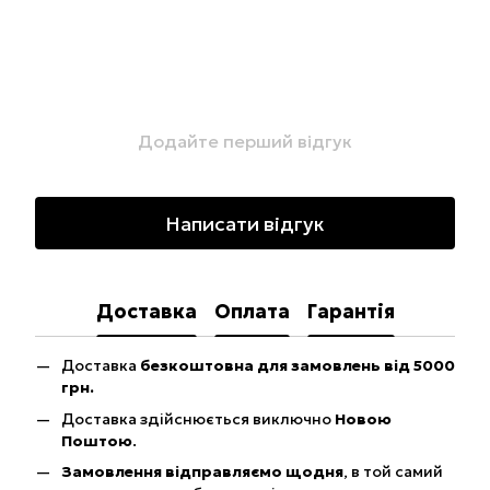
Додайте перший відгук
Написати відгук
Доставка
Оплата
Гарантія
Доставка
безкоштовна для замовлень від 5000
грн.
Доставка здійснюється виключно
Новою
Поштою
.
Замовлення відправляємо щодня
, в той самий