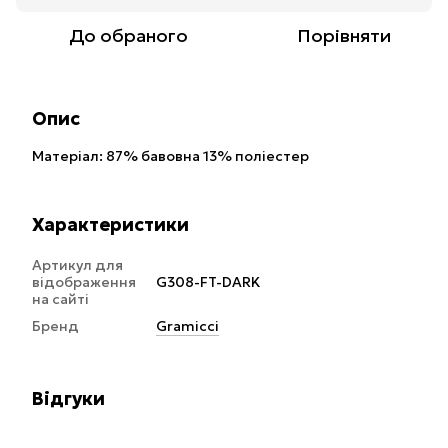
До обраного
Порівняти
Опис
Матеріал: 87% бавовна 13% поліестер
Характеристики
Артикул для
відображення
G308-FT-DARK
на сайті
Бренд
Gramicci
Відгуки