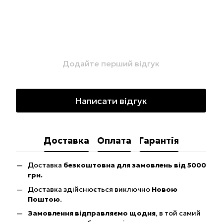
Додайте перший відгук
Написати відгук
Доставка
Оплата
Гарантія
Доставка
безкоштовна для замовлень від 5000
грн.
Доставка здійснюється виключно
Новою
Поштою
.
Замовлення відправляємо щодня
, в той самий