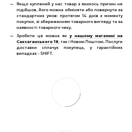
Якщо куплений у нас товар з якихось причин не
підійшов, його можна обміняти або повернути за
стандартних умов: протягом 14 днів з моменту
покупки, зі збереженням товарного вигляду та за
наявності товарного чеку.
Зробити це можна як
у нашому магазині на
Саксаганського 18
, так і Новою Поштою. Послуги
доставки сплачує покупець, у гарантійних
випадках - SHIFT.