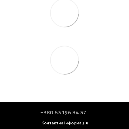
+380 63 196 34 37
Контактна інформація