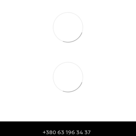
+380 63 196 34 37