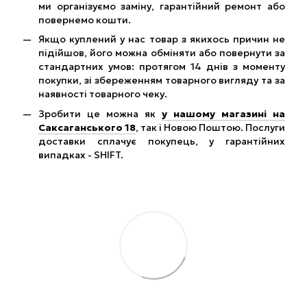
ми організуємо заміну, гарантійний ремонт або
повернемо кошти.
Якщо куплений у нас товар з якихось причин не
підійшов, його можна обміняти або повернути за
стандартних умов: протягом 14 днів з моменту
покупки, зі збереженням товарного вигляду та за
наявності товарного чеку.
Зробити це можна як
у нашому магазині на
Саксаганського 18
, так і Новою Поштою. Послуги
доставки сплачує покупець, у гарантійних
випадках - SHIFT.