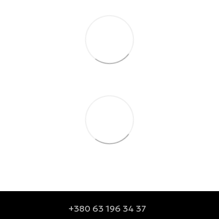
+380 63 196 34 37