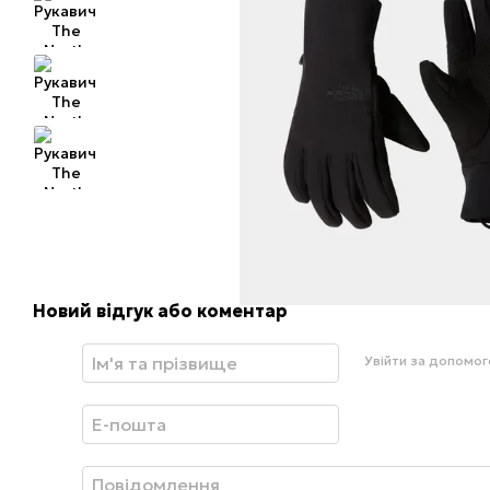
Новий відгук або коментар
Увійти за допомо