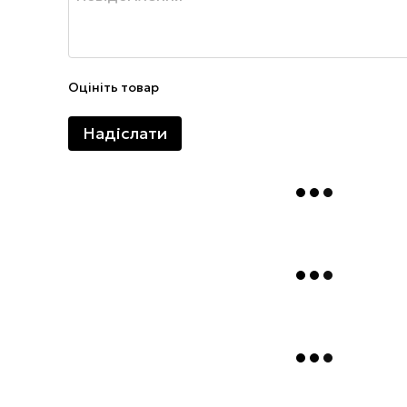
Оцініть товар
Надіслати