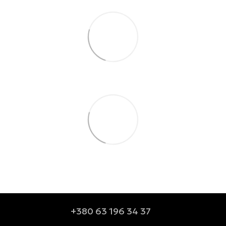
+380 63 196 34 37