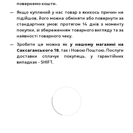
повернемо кошти.
Якщо куплений у нас товар з якихось причин не
підійшов, його можна обміняти або повернути за
стандартних умов: протягом 14 днів з моменту
покупки, зі збереженням товарного вигляду та за
наявності товарного чеку.
Зробити це можна як
у нашому магазині на
Саксаганського 18
, так і Новою Поштою. Послуги
доставки сплачує покупець, у гарантійних
випадках - SHIFT.