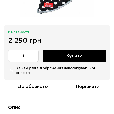
В наявності
2 290 грн
Купити
Увійти
для відображення накопичувальної
%
знижки
До обраного
Порівняти
Опис