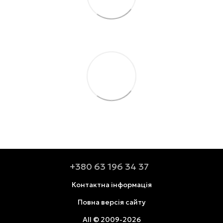
+380 63 196 34 37
Контактна інформація
Повна версія сайту
All © 2009-2026