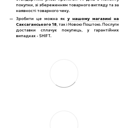
покупки, зі збереженням товарного вигляду та за
наявності товарного чеку.
Зробити це можна як
у нашому магазині на
Саксаганського 18
, так і Новою Поштою. Послуги
доставки сплачує покупець, у гарантійних
випадках - SHIFT.