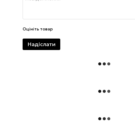
Оцініть товар
Надіслати