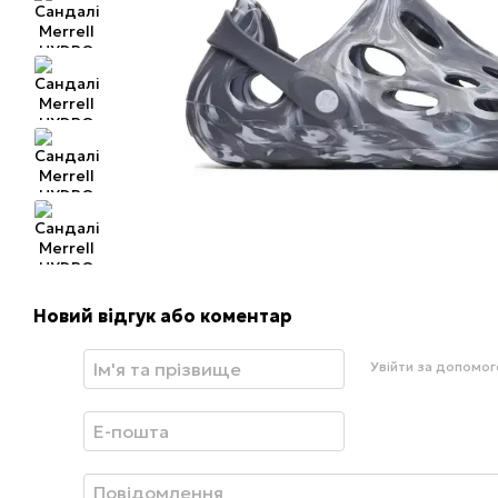
Новий відгук або коментар
Увійти за допомо