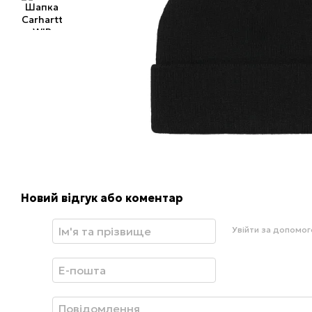
Новий відгук або коментар
Увійти за допомо