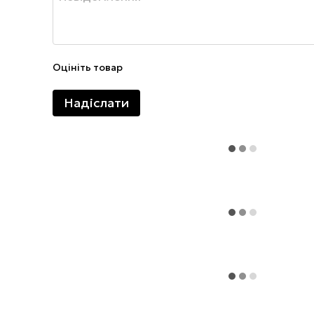
Оцініть товар
Надіслати