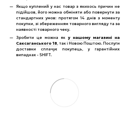
Якщо куплений у нас товар з якихось причин не
підійшов, його можна обміняти або повернути за
стандартних умов: протягом 14 днів з моменту
покупки, зі збереженням товарного вигляду та за
наявності товарного чеку.
Зробити це можна як
у нашому магазині на
Саксаганського 18
, так і Новою Поштою. Послуги
доставки сплачує покупець, у гарантійних
випадках - SHIFT.