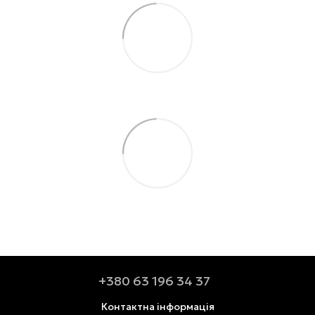
+380 63 196 34 37
Контактна інформація