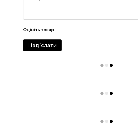
Оцініть товар
Надіслати