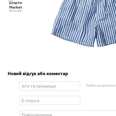
Новий відгук або коментар
Увійти за допомо