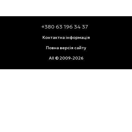
+380 63 196 34 37
Контактна інформація
Повна версія сайту
All © 2009-2026