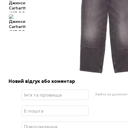
Новий відгук або коментар
Увійти за допомо