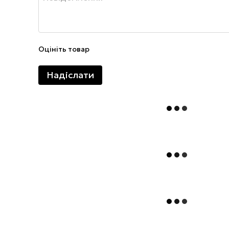
Оцініть товар
Надіслати