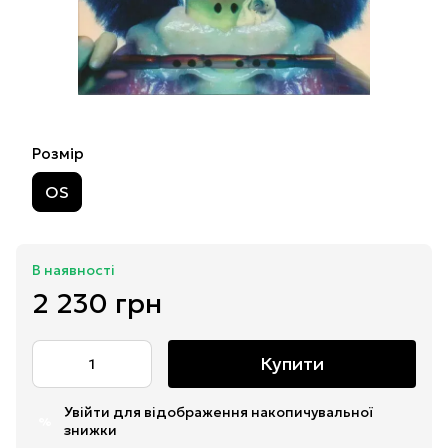
Розмір
OS
В наявності
2 230 грн
Купити
Увійти
для відображення накопичувальної
%
знижки