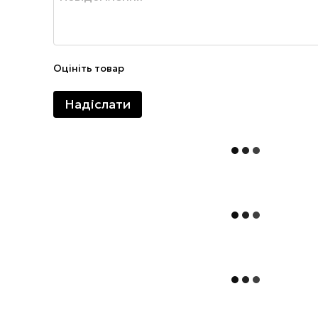
Оцініть товар
Надіслати